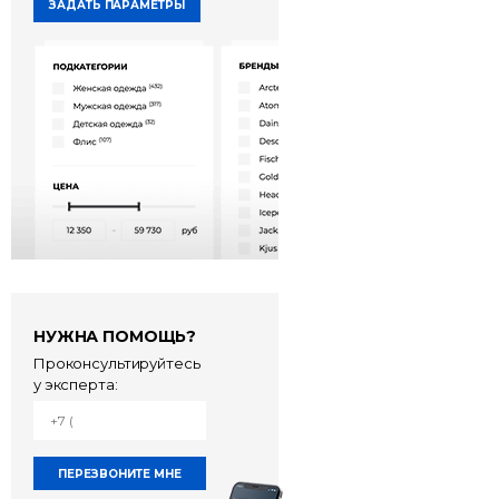
ЗАДАТЬ ПАРАМЕТРЫ
НУЖНА ПОМОЩЬ?
Проконсультируйтесь
у эксперта: