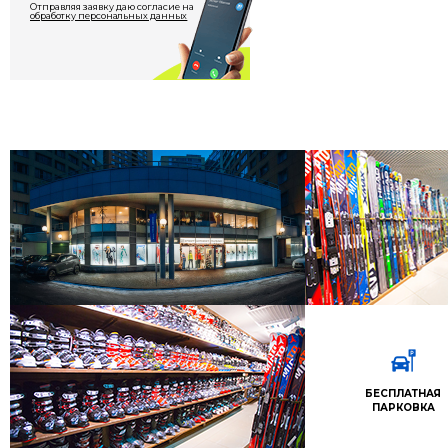
Отправляя заявку даю согласие на
обработку персональных данных
БЕСПЛАТНАЯ
ПАРКОВКА