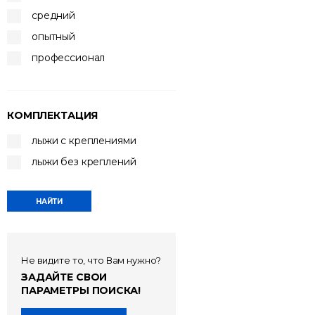
средний
опытный
профессионал
КОМПЛЕКТАЦИЯ
лыжи с креплениями
лыжи без креплений
Не видите то, что Вам нужно?
ЗАДАЙТЕ СВОИ
ПАРАМЕТРЫ ПОИСКА!