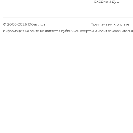
Походный душ
© 2006-2026 10баллов
Принимаем к оплате
Информация на сайте не является публичной офертой и носит ознакомительн