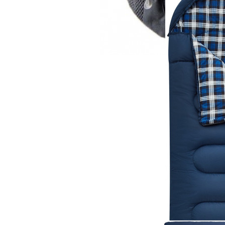
6 700 руб