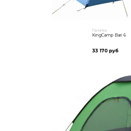
Палатка
KingCamp Bari 6
33 170 руб