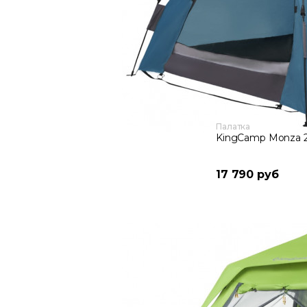
Палатка
KingCamp Monza 
17 790 руб