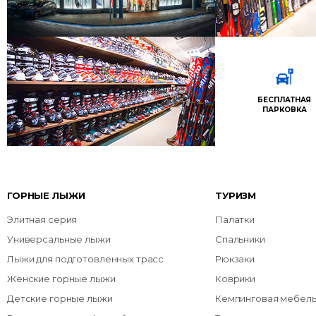
БЕСПЛАТНАЯ
ПАРКОВКА
ГОРНЫЕ ЛЫЖИ
ТУРИЗМ
Элитная серия
Палатки
Универсальные лыжи
Спальники
Лыжи для подготовленных трасс
Рюкзаки
Женские горные лыжи
Коврики
Детские горные лыжи
Кемпинговая мебел