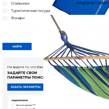
KingCamp Comfort
Спальники
Туристическая посуда
7 040 руб
Фонари
Не видите то, что Вам нужно?
ЗАДАЙТЕ СВОИ
ПАРАМЕТРЫ ПОИСКА!
ЗАДАТЬ ПАРАМЕТРЫ