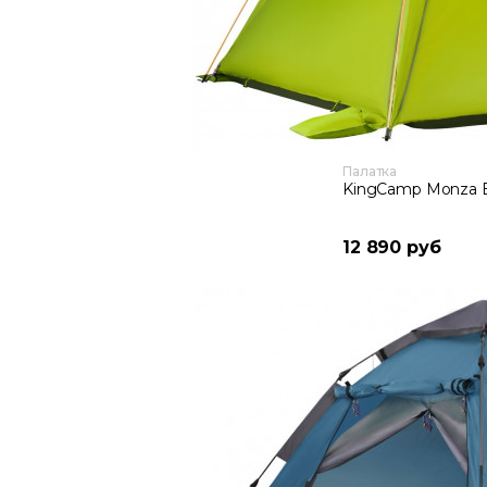
Палатка
KingCamp Monza 
12 890 руб