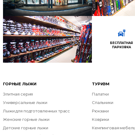
БЕСПЛАТНАЯ
ПАРКОВКА
ГОРНЫЕ ЛЫЖИ
ТУРИЗМ
Элитная серия
Палатки
Универсальные лыжи
Спальники
Лыжи для подготовленных трасс
Рюкзаки
Женские горные лыжи
Коврики
Детские горные лыжи
Кемпинговая мебел