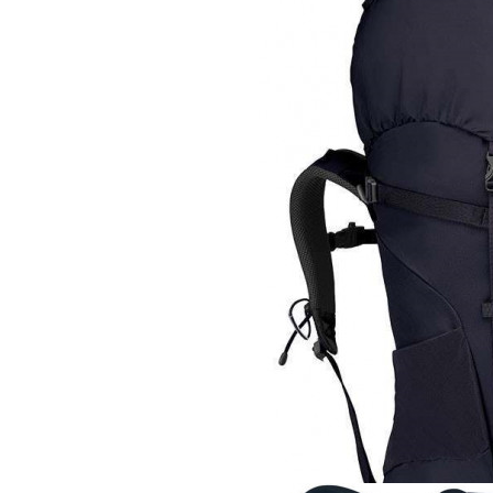
24 900 руб