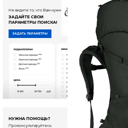
Osprey Xena 85
Не видите то, что Вам нужно?
ЗАДАЙТЕ СВОИ
34 360 руб
ПАРАМЕТРЫ ПОИСКА!
ЗАДАТЬ ПАРАМЕТРЫ
НУЖНА ПОМОЩЬ?
Проконсультируйтесь