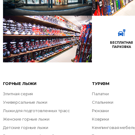
БЕСПЛАТНАЯ
ПАРКОВКА
ГОРНЫЕ ЛЫЖИ
ТУРИЗМ
Элитная серия
Палатки
Универсальные лыжи
Спальники
Лыжи для подготовленных трасс
Рюкзаки
Женские горные лыжи
Коврики
Детские горные лыжи
Кемпинговая мебел