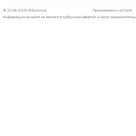
© 2006-2026 10баллов
Принимаем к оплате
Информация на сайте не является публичной офертой и носит ознакомительн