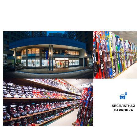
БЕСПЛАТНАЯ
ПАРКОВКА