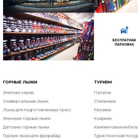
БЕСПЛАТНАЯ
ПАРКОВКА
ГОРНЫЕ ЛЫЖИ
ТУРИЗМ
Элитная серия
Палатки
Универсальные лыжи
Спальники
Лыжи для подготовленных трасс
Рюкзаки
Женские горные лыжи
Коврики
Детские горные лыжи
Кемпинговая мебел
Горные лыжи для фрирайда
Туристическая посуд