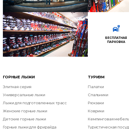
БЕСПЛАТНАЯ
ПАРКОВКА
ГОРНЫЕ ЛЫЖИ
ТУРИЗМ
Элитная серия
Палатки
Универсальные лыжи
Спальники
Лыжи для подготовленных трасс
Рюкзаки
Женские горные лыжи
Коврики
Детские горные лыжи
Кемпинговая мебел
Горные лыжи для фрирайда
Туристическая посуд