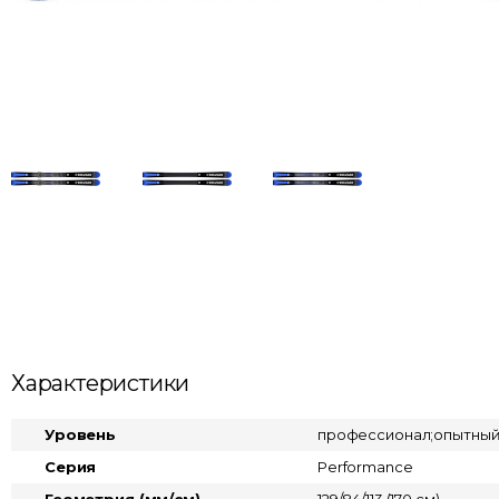
Характеристики
Уровень
профессионал;опытны
Серия
Performance