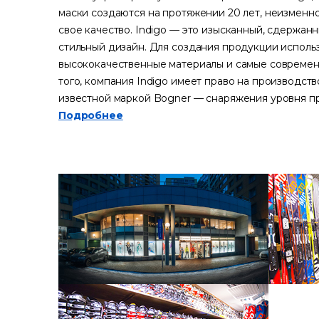
маски создаются на протяжении 20 лет, неизменн
свое качество. Indigo — это изысканный, сдержанн
стильный дизайн. Для создания продукции исполь
высококачественные материалы и самые современ
того, компания Indigo имеет право на производст
известной маркой Bogner — снаряжения уровня пре
Подробнее