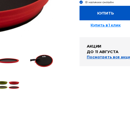
В наличии онлайн
КУПИТЬ
Купить в 1 клик
АКЦИИ
ДО 11 АВГУСТА
Посмотреть все акц