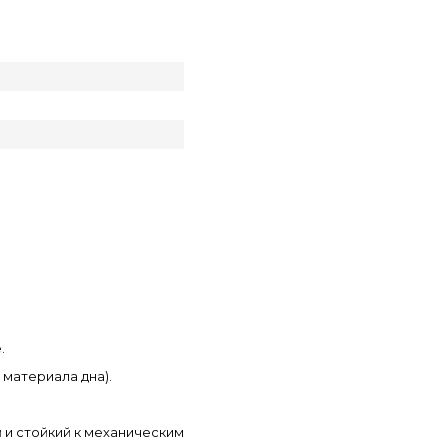
.
 материала дна).
 и стойкий к механическим