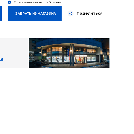
Есть в наличии на Шаболовке
Поделиться
ЗАБРАТЬ ИЗ МАГАЗИНА
ии