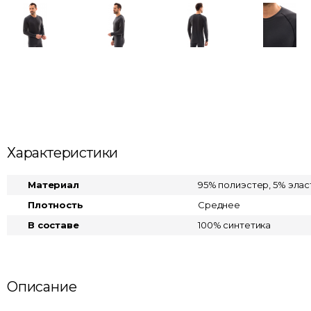
Характеристики
Материал
95% полиэстер, 5% элас
Плотность
Среднее
В составе
100% синтетика
Описание