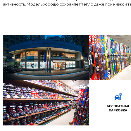
активность. Модель хорошо сохраняет тепло даже при низкой 
БЕСПЛАТНАЯ
ПАРКОВКА