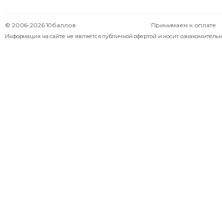
© 2006-2026 10баллов
Принимаем к оплате
Информация на сайте не является публичной офертой и носит ознакомительн