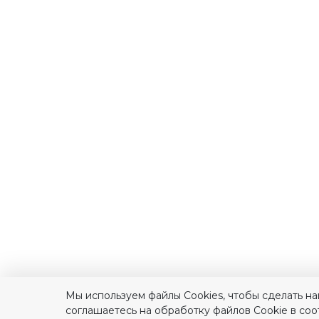
Мы используем файлы Сookies, чтобы сделать на
соглашаетесь на обработку файлов Сookie в соо