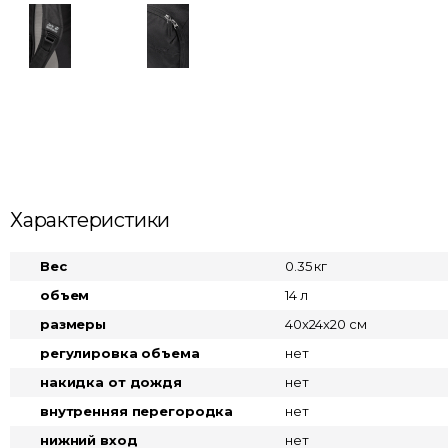
Характеристики
Вес
0.35 кг
объем
14 л
размеры
40x24x20 см
регулировка объема
нет
накидка от дождя
нет
внутренняя перегородка
нет
нижний вход
нет