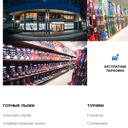
БЕСПЛАТНАЯ
ПАРКОВКА
ГОРНЫЕ ЛЫЖИ
ТУРИЗМ
Элитная серия
Палатки
Универсальные лыжи
Спальники