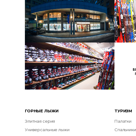
Б
ГОРНЫЕ ЛЫЖИ
ТУРИЗМ
Элитная серия
Палатки
Универсальные лыжи
Спальники