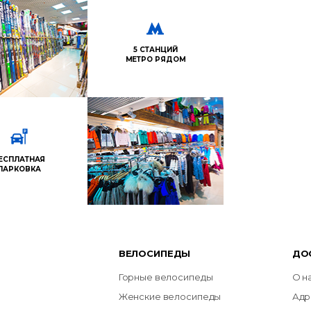
5 СТАНЦИЙ
МЕТРО РЯДОМ
ЕСПЛАТНАЯ
ПАРКОВКА
ВЕЛОСИПЕДЫ
ДО
Горные велосипеды
О н
Женские велосипеды
Адр