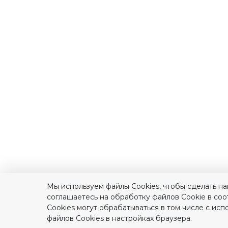
Мы используем файлы Сookies, чтобы сделать на
соглашаетесь на обработку файлов Сookie в соо
Cookies могут обрабатываться в том числе с ис
файлов Cookies в настройках браузера.