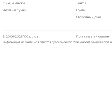
Очки и маски
Тенты
Чехлы и сумки
Грили
Походный душ
© 2006-2026 10баллов
Принимаем к оплате
Информация на сайте не является публичной офертой и носит ознакомительн