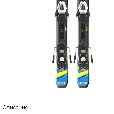
Описание