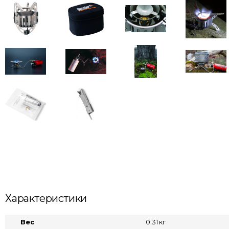
Характеристики
Вес
0.31 кг