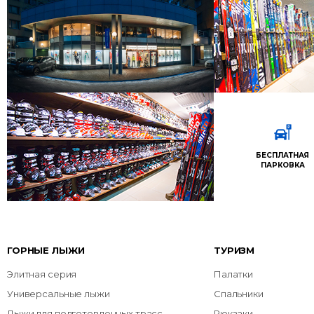
БЕСПЛАТНАЯ
ПАРКОВКА
ГОРНЫЕ ЛЫЖИ
ТУРИЗМ
Элитная серия
Палатки
Универсальные лыжи
Спальники
Лыжи для подготовленных трасс
Рюкзаки