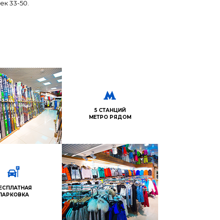
ек 33-50.
5 СТАНЦИЙ
МЕТРО РЯДОМ
ЕСПЛАТНАЯ
ПАРКОВКА