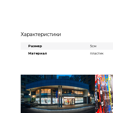
Характеристики
Размер
5см
Материал
пластик