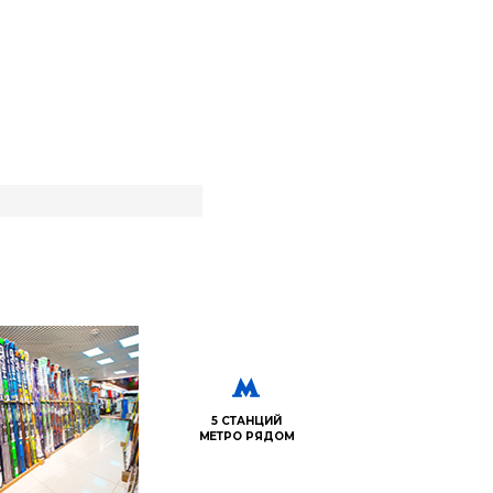
5 СТАНЦИЙ
МЕТРО РЯДОМ