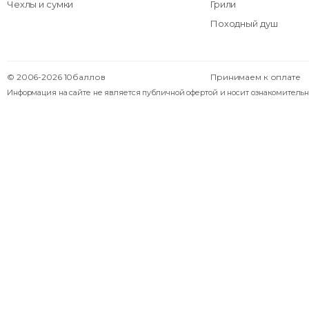
Чехлы и сумки
Грили
Походный душ
© 2006-2026 10баллов
Принимаем к оплате
Информация на сайте не является публичной офертой и носит ознакомительн