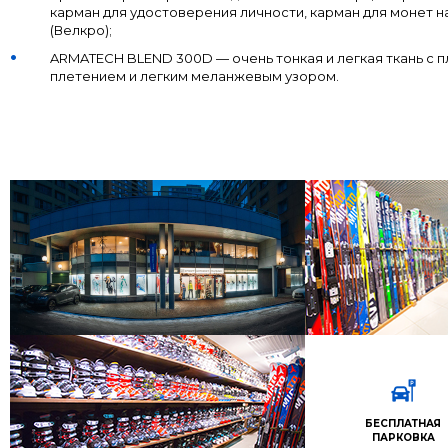
карман для удостоверения личности, карман для монет на
(Велкро);
ARMATECH BLEND 300D — очень тонкая и легкая ткань с 
плетением и легким меланжевым узором.
БЕСПЛАТНАЯ
ПАРКОВКА